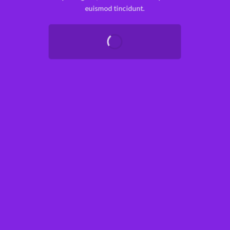
euismod tincidunt.